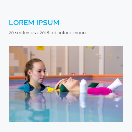
LOREM IPSUM
20 septembra, 2018
od autora:
moon